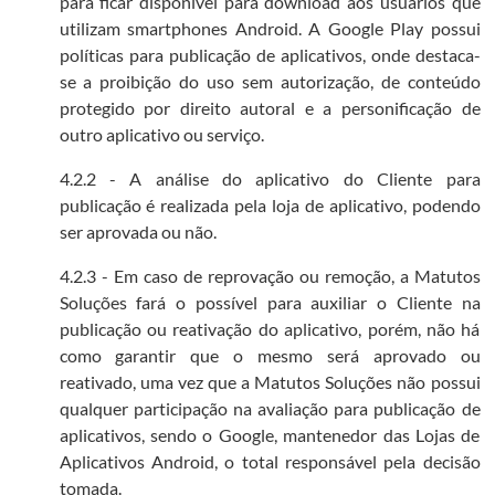
para ficar disponível para download aos usuários que
utilizam smartphones Android. A Google Play possui
políticas para publicação de aplicativos, onde destaca-
se a proibição do uso sem autorização, de conteúdo
protegido por direito autoral e a personificação de
outro aplicativo ou serviço.
4.2.2 - A análise do aplicativo do Cliente para
publicação é realizada pela loja de aplicativo, podendo
ser aprovada ou não.
4.2.3 - Em caso de reprovação ou remoção, a Matutos
Soluções fará o possível para auxiliar o Cliente na
publicação ou reativação do aplicativo, porém, não há
como garantir que o mesmo será aprovado ou
reativado, uma vez que a Matutos Soluções não possui
qualquer participação na avaliação para publicação de
aplicativos, sendo o Google, mantenedor das Lojas de
Aplicativos Android, o total responsável pela decisão
tomada.