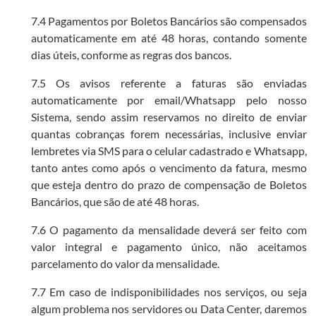
7.4 Pagamentos por Boletos Bancários são compensados
automaticamente em até 48 horas, contando somente
dias úteis, conforme as regras dos bancos.
7.5 Os avisos referente a faturas são enviadas
automaticamente por email/Whatsapp pelo nosso
Sistema, sendo assim reservamos no direito de enviar
quantas cobranças forem necessárias, inclusive enviar
lembretes via SMS para o celular cadastrado e Whatsapp,
tanto antes como após o vencimento da fatura, mesmo
que esteja dentro do prazo de compensação de Boletos
Bancários, que são de até 48 horas.
7.6 O pagamento da mensalidade deverá ser feito com
valor integral e pagamento único, não aceitamos
parcelamento do valor da mensalidade.
7.7 Em caso de indisponibilidades nos serviços, ou seja
algum problema nos servidores ou Data Center, daremos