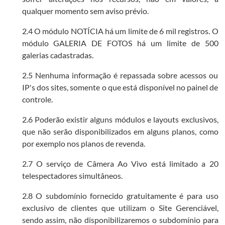
qualquer momento sem aviso prévio.
2.4 O módulo NOTÍCIA há um limite de 6 mil registros. O
módulo GALERIA DE FOTOS há um limite de 500
galerias cadastradas.
2.5 Nenhuma informação é repassada sobre acessos ou
IP's dos sites, somente o que está disponível no painel de
controle.
2.6 Poderão existir alguns módulos e layouts exclusivos,
que não serão disponibilizados em alguns planos, como
por exemplo nos planos de revenda.
2.7 O serviço de Câmera Ao Vivo está limitado a 20
telespectadores simultâneos.
2.8 O subdomínio fornecido gratuitamente é para uso
exclusivo de clientes que utilizam o Site Gerenciável,
sendo assim, não disponibilizaremos o subdomínio para