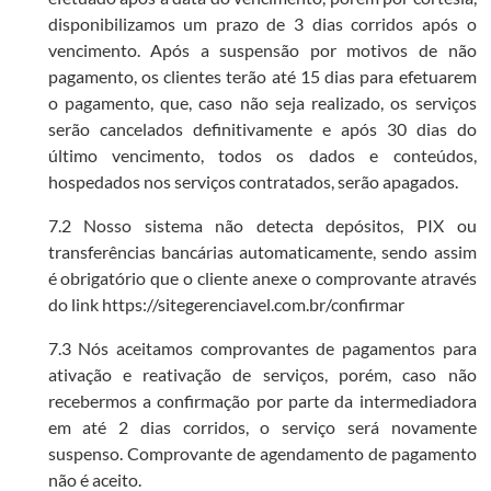
disponibilizamos um prazo de 3 dias corridos após o
vencimento. Após a suspensão por motivos de não
pagamento, os clientes terão até 15 dias para efetuarem
o pagamento, que, caso não seja realizado, os serviços
serão cancelados definitivamente e após 30 dias do
último vencimento, todos os dados e conteúdos,
hospedados nos serviços contratados, serão apagados.
7.2 Nosso sistema não detecta depósitos, PIX ou
transferências bancárias automaticamente, sendo assim
é obrigatório que o cliente anexe o comprovante através
do link https://sitegerenciavel.com.br/confirmar
7.3 Nós aceitamos comprovantes de pagamentos para
ativação e reativação de serviços, porém, caso não
recebermos a confirmação por parte da intermediadora
em até 2 dias corridos, o serviço será novamente
suspenso. Comprovante de agendamento de pagamento
não é aceito.