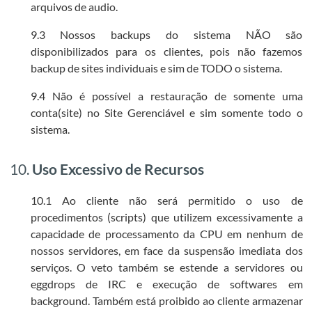
arquivos de audio.
9.3 Nossos backups do sistema NÃO são
disponibilizados para os clientes, pois não fazemos
backup de sites individuais e sim de TODO o sistema.
9.4 Não é possível a restauração de somente uma
conta(site) no Site Gerenciável e sim somente todo o
sistema.
10.
Uso Excessivo de Recursos
10.1 Ao cliente não será permitido o uso de
procedimentos (scripts) que utilizem excessivamente a
capacidade de processamento da CPU em nenhum de
nossos servidores, em face da suspensão imediata dos
serviços. O veto também se estende a servidores ou
eggdrops de IRC e execução de softwares em
background. Também está proibido ao cliente armazenar