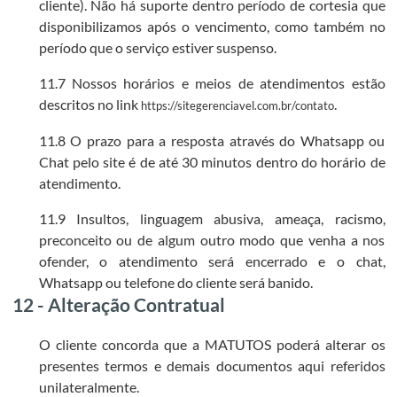
cliente). Não há suporte dentro período de cortesia que
disponibilizamos após o vencimento, como também no
período que o serviço estiver suspenso.
11.7 Nossos horários e meios de atendimentos estão
descritos no link
.
https://sitegerenciavel.com.br/contato
11.8 O prazo para a resposta através do Whatsapp ou
Chat pelo site é de até 30 minutos dentro do horário de
atendimento.
11.9 Insultos, linguagem abusiva, ameaça, racismo,
preconceito ou de algum outro modo que venha a nos
ofender, o atendimento será encerrado e o chat,
Whatsapp ou telefone do cliente será banido.
12 - Alteração Contratual
O cliente concorda que a MATUTOS poderá alterar os
presentes termos e demais documentos aqui referidos
unilateralmente.