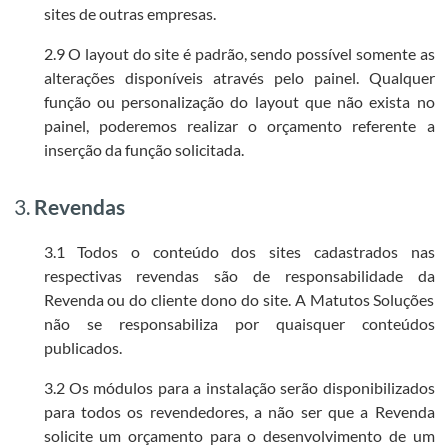
sites de outras empresas.
2.9 O layout do site é padrão, sendo possível somente as
alterações disponíveis através pelo painel. Qualquer
função ou personalização do layout que não exista no
painel, poderemos realizar o orçamento referente a
inserção da função solicitada.
3.
Revendas
3.1 Todos o conteúdo dos sites cadastrados nas
respectivas revendas são de responsabilidade da
Revenda ou do cliente dono do site. A Matutos Soluções
não se responsabiliza por quaisquer conteúdos
publicados.
3.2 Os módulos para a instalação serão disponibilizados
para todos os revendedores, a não ser que a Revenda
solicite um orçamento para o desenvolvimento de um