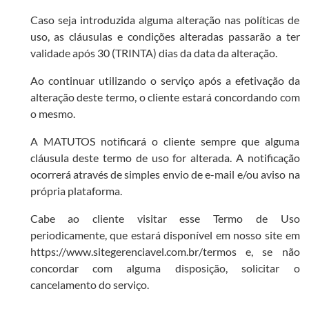
Caso seja introduzida alguma alteração nas políticas de
uso, as cláusulas e condições alteradas passarão a ter
validade após 30 (TRINTA) dias da data da alteração.
Ao continuar utilizando o serviço após a efetivação da
alteração deste termo, o cliente estará concordando com
o mesmo.
A MATUTOS notificará o cliente sempre que alguma
cláusula deste termo de uso for alterada. A notificação
ocorrerá através de simples envio de e-mail e/ou aviso na
própria plataforma.
Cabe ao cliente visitar esse Termo de Uso
periodicamente, que estará disponível em nosso site em
https://www.sitegerenciavel.com.br/termos e, se não
concordar com alguma disposição, solicitar o
cancelamento do serviço.