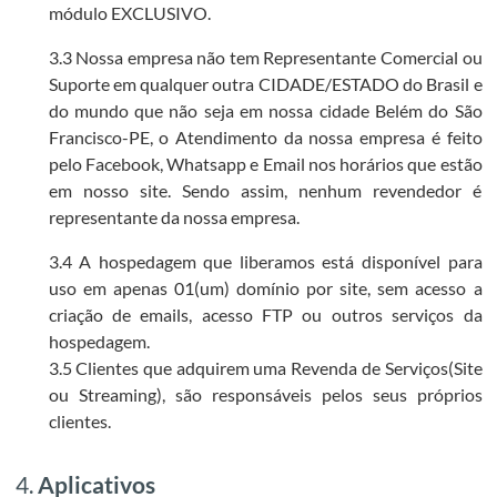
módulo EXCLUSIVO.
3.3 Nossa empresa não tem Representante Comercial ou
Suporte em qualquer outra CIDADE/ESTADO do Brasil e
do mundo que não seja em nossa cidade Belém do São
Francisco-PE, o Atendimento da nossa empresa é feito
pelo Facebook, Whatsapp e Email nos horários que estão
em nosso site. Sendo assim, nenhum revendedor é
representante da nossa empresa.
3.4 A hospedagem que liberamos está disponível para
uso em apenas 01(um) domínio por site, sem acesso a
criação de emails, acesso FTP ou outros serviços da
hospedagem.
3.5 Clientes que adquirem uma Revenda de Serviços(Site
ou Streaming), são responsáveis pelos seus próprios
clientes.
4.
Aplicativos