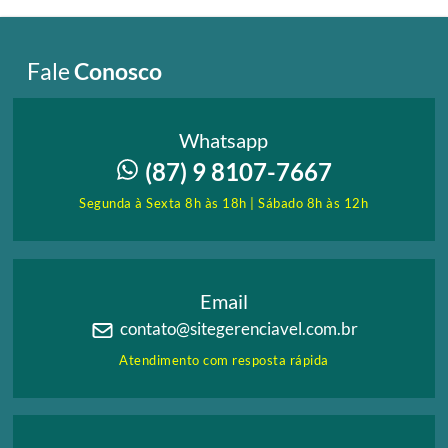
Fale
Conosco
Whatsapp
(87) 9 8107-7667
Segunda à Sexta 8h às 18h | Sábado 8h às 12h
Email
contato@sitegerenciavel.com.br
Atendimento com resposta rápida