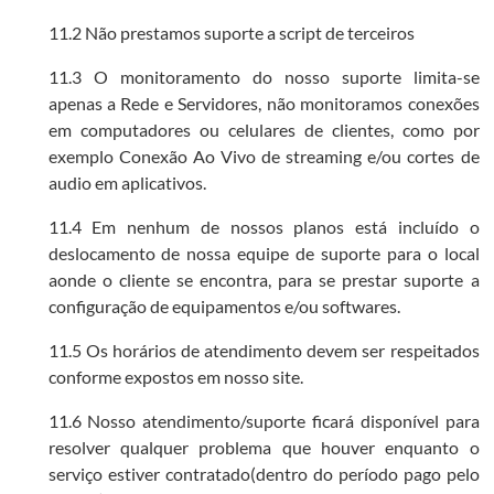
11.2 Não prestamos suporte a script de terceiros
11.3 O monitoramento do nosso suporte limita-se
apenas a Rede e Servidores, não monitoramos conexões
em computadores ou celulares de clientes, como por
exemplo Conexão Ao Vivo de streaming e/ou cortes de
audio em aplicativos.
11.4 Em nenhum de nossos planos está incluído o
deslocamento de nossa equipe de suporte para o local
aonde o cliente se encontra, para se prestar suporte a
configuração de equipamentos e/ou softwares.
11.5 Os horários de atendimento devem ser respeitados
conforme expostos em nosso site.
11.6 Nosso atendimento/suporte ficará disponível para
resolver qualquer problema que houver enquanto o
serviço estiver contratado(dentro do período pago pelo