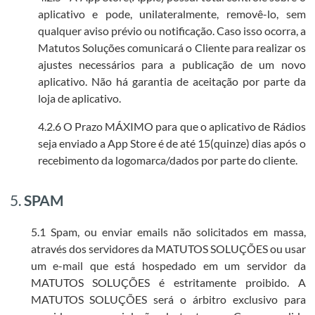
aplicativo e pode, unilateralmente, removê-lo, sem
qualquer aviso prévio ou notificação. Caso isso ocorra, a
Matutos Soluções comunicará o Cliente para realizar os
ajustes necessários para a publicação de um novo
aplicativo. Não há garantia de aceitação por parte da
loja de aplicativo.
4.2.6 O Prazo MÁXIMO para que o aplicativo de Rádios
seja enviado a App Store é de até 15(quinze) dias após o
recebimento da logomarca/dados por parte do cliente.
5.
SPAM
5.1 Spam, ou enviar emails não solicitados em massa,
através dos servidores da MATUTOS SOLUÇÕES ou usar
um e-mail que está hospedado em um servidor da
MATUTOS SOLUÇÕES é estritamente proibido. A
MATUTOS SOLUÇÕES será o árbitro exclusivo para