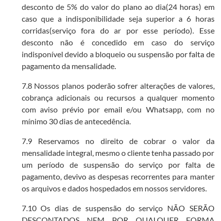
desconto de 5% do valor do plano ao dia(24 horas) em
caso que a indisponibilidade seja superior a 6 horas
corridas(serviço fora do ar por esse período). Esse
desconto não é concedido em caso do serviço
indisponível devido a bloqueio ou suspensão por falta de
pagamento da mensalidade.
7.8 Nossos planos poderão sofrer alterações de valores,
cobrança adicionais ou recursos a qualquer momento
com aviso prévio por email e/ou Whatsapp, com no
mínimo 30 dias de antecedência.
7.9 Reservamos no direito de cobrar o valor da
mensalidade integral, mesmo o cliente tenha passado por
um período de suspensão do serviço por falta de
pagamento, devivo as despesas recorrentes para manter
os arquivos e dados hospedados em nossos servidores.
7.10 Os dias de suspensão do serviço NÃO SERÃO
DESCONTADOS NEM POR QUALQUER FORMA