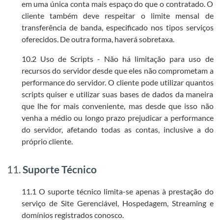
em uma única conta mais espaço do que o contratado. O
cliente também deve respeitar o limite mensal de
transferência de banda, especificado nos tipos serviços
oferecidos. De outra forma, haverá sobretaxa.
10.2 Uso de Scripts - Não há limitação para uso de
recursos do servidor desde que eles não comprometam a
performance do servidor. O cliente pode utilizar quantos
scripts quiser e utilizar suas bases de dados da maneira
que lhe for mais conveniente, mas desde que isso não
venha a médio ou longo prazo prejudicar a performance
do servidor, afetando todas as contas, inclusive a do
próprio cliente.
11.
Suporte Técnico
11.1 O suporte técnico limita-se apenas à prestação do
serviço de Site Gerenciável, Hospedagem, Streaming e
domínios registrados conosco.