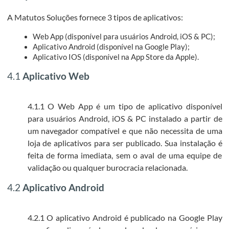
A Matutos Soluções fornece 3 tipos de aplicativos:
Web App (disponível para usuários Android, iOS & PC);
Aplicativo Android (disponível na Google Play);
Aplicativo IOS (disponível na App Store da Apple).
4.1
Aplicativo Web
4.1.1 O Web App é um tipo de aplicativo disponível
para usuários Android, iOS & PC instalado a partir de
um navegador compatível e que não necessita de uma
loja de aplicativos para ser publicado. Sua instalação é
feita de forma imediata, sem o aval de uma equipe de
validação ou qualquer burocracia relacionada.
4.2
Aplicativo Android
4.2.1 O aplicativo Android é publicado na Google Play