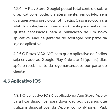
4.2.4 - A Play Store(Google) possui total controle sobre
o aplicativo e pode, unilateralmente, removê-lo, sem
qualquer aviso prévio ou notificação. Caso isso ocorra, a
Matutos Soluções comunicará o Cliente para realizar os
ajustes necessários para a publicação de um novo
aplicativo. Não há garantia de aceitação por parte da
loja de aplicativo.
4.2.5 O Prazo MÁXIMO para que o aplicativo de Rádios
seja enviado ao Google Play é de até 15(quinze) dias
após o recebimento da logomarca/dados por parte do
cliente.
4.3
Aplicativo IOS
4.3.1 O aplicativo IOS é publicado na App Store(Apple)
para ficar disponível para download aos usuários que
utilizam dispositivos da Apple, como iPhone, iPad,