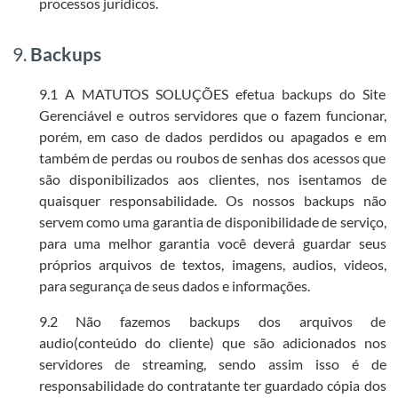
processos jurídicos.
9.
Backups
9.1 A MATUTOS SOLUÇÕES efetua backups do Site
Gerenciável e outros servidores que o fazem funcionar,
porém, em caso de dados perdidos ou apagados e em
também de perdas ou roubos de senhas dos acessos que
são disponibilizados aos clientes, nos isentamos de
quaisquer responsabilidade. Os nossos backups não
servem como uma garantia de disponibilidade de serviço,
para uma melhor garantia você deverá guardar seus
próprios arquivos de textos, imagens, audios, videos,
para segurança de seus dados e informações.
9.2 Não fazemos backups dos arquivos de
audio(conteúdo do cliente) que são adicionados nos
servidores de streaming, sendo assim isso é de
responsabilidade do contratante ter guardado cópia dos