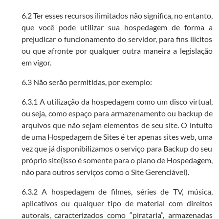
6.2 Ter esses recursos ilimitados não significa, no entanto,
que você pode utilizar sua hospedagem de forma a
prejudicar o funcionamento do servidor, para fins ilícitos
ou que afronte por qualquer outra maneira a legislação
em vigor.
6.3 Não serão permitidas, por exemplo:
6.3.1 A utilização da hospedagem como um disco virtual,
ou seja, como espaço para armazenamento ou backup de
arquivos que não sejam elementos de seu site. O intuito
de uma Hospedagem de Sites é ter apenas sites web, uma
vez que já disponibilizamos o serviço para Backup do seu
próprio site(isso é somente para o plano de Hospedagem,
não para outros serviços como o Site Gerenciável).
6.3.2 A hospedagem de filmes, séries de TV, música,
aplicativos ou qualquer tipo de material com direitos
autorais, caracterizados como “pirataria”, armazenadas