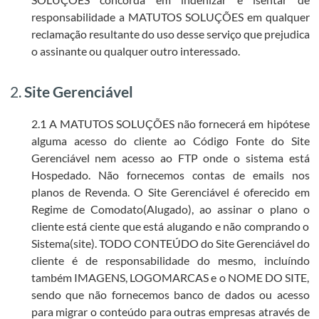
responsabilidade a MATUTOS SOLUÇÕES em qualquer
reclamação resultante do uso desse serviço que prejudica
o assinante ou qualquer outro interessado.
2.
Site Gerenciável
2.1 A MATUTOS SOLUÇÕES não fornecerá em hipótese
alguma acesso do cliente ao Código Fonte do Site
Gerenciável nem acesso ao FTP onde o sistema está
Hospedado. Não fornecemos contas de emails nos
planos de Revenda. O Site Gerenciável é oferecido em
Regime de Comodato(Alugado), ao assinar o plano o
cliente está ciente que está alugando e não comprando o
Sistema(site). TODO CONTEÚDO do Site Gerenciável do
cliente é de responsabilidade do mesmo, incluíndo
também IMAGENS, LOGOMARCAS e o NOME DO SITE,
sendo que não fornecemos banco de dados ou acesso
para migrar o conteúdo para outras empresas através de