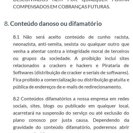
COMPENSADOS EM COBRANÇAS FUTURAS.
8.
Conteúdo danoso ou difamatório
8.1 Não será aceito conteúdo de cunho racista,
neonazista, anti-semita, sexista ou qualquer outro que
venha a atentar contra a integridade moral de terceiros
ou grupos da sociedade. A proibição inclui sites
relacionados a crackers e hackers e Pirataria de
Softwares (distribuição de cracker e seriais de softwares).
Fica proibido a comercialização ou distribuição gratuita e
pública de endereços de e-mails de redirecionamento.
8.2 Conteúdos difamatórios a nossa empresa em redes
sociais, sites, blogs ou publicado em qualquer local,
acarretará na suspensão do serviço ou até exclusão do
plano conosco por justa causa. Dependendo da
gravidade do conteúdo difamatório, poderemos abrir