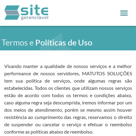
Termos e
Políticas de Uso
Visando manter a qualidade de nossos serviços e a melhor
performance de nossos servidores, MATUTOS SOLUÇÕES
tem sua política de serviços, onde algumas regras são
estabelecidas. Todos os clientes que utilizam nossos serviços
estão de acordo com todos os termos e condições abaixo,
caso alguma regra seja descumprida, iremos informar por um
dos meios de atendimento, porém se mesmo assim houver
resistência ao cumprimento das regras, reservamos o direito
de suspender ou cancelar o serviço e efetuar o reembolso
conforme as políticas abaixo de reembolso.