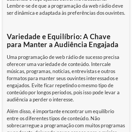
Lembre-se de que a programação da web rádio deve
ser dinâmica e adaptada às preferências dos ouvintes.
Variedade e Equilíbrio: A Chave
para Manter a Audiência Engajada
Uma programação de web rádio de sucesso precisa
oferecer uma variedade de conteúdo. Intercale
músicas, programas, notícias, entrevistas e outros
formatos para manter seus ouvintes interessados e
engajados. Evite ficar repetindo o mesmo tipo de
conteúdo por longos períodos, pois isso pode levar a
audiência a perder o interesse.
Além disso, é importante encontrar um equilíbrio
entre os diferentes tipos de conteúdo. Não
sobrecarregue a programação com muitos programas