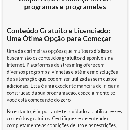
programas e programetes
Conteúdo Gratuito e Licenciado:
Uma Ótima Opção para Começar
Uma das primeiras opções que muitos radialistas
buscam são os conteúdos gratuitos disponíveis na
internet. Plataformas de streaming oferecem
diversos programas, vinhetas e até mesmo soluções
de automação que podem ser utilizadas sem custos
adicionais. Essa é uma excelente maneira de iniciar a
construção da sua programação, especialmente se
você está começando do zero.
No entanto, é importante ter cuidado ao utilizar esses
conteúdos gratuitos. Certifique-se de entender
completamente as condições de uso e as restrições,