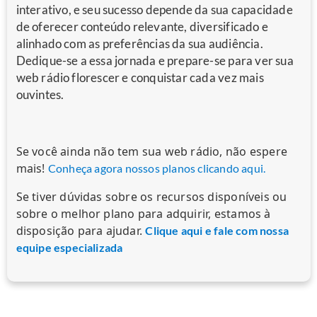
interativo, e seu sucesso depende da sua capacidade
de oferecer conteúdo relevante, diversificado e
alinhado com as preferências da sua audiência.
Dedique-se a essa jornada e prepare-se para ver sua
web rádio florescer e conquistar cada vez mais
ouvintes.
Se você ainda não tem sua web rádio, não espere
mais!
Conheça agora nossos planos clicando aqui.
Se tiver dúvidas sobre os recursos disponíveis ou
sobre o melhor plano para adquirir, estamos à
disposição para ajudar.
Clique aqui e fale com nossa
equipe especializada