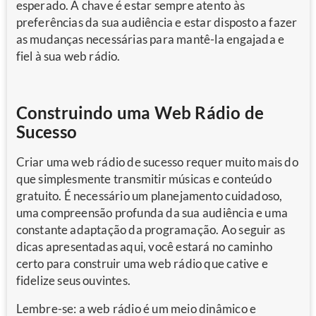
esperado. A chave é estar sempre atento às
preferências da sua audiência e estar disposto a fazer
as mudanças necessárias para mantê-la engajada e
fiel à sua web rádio.
Construindo uma Web Rádio de
Sucesso
Criar uma web rádio de sucesso requer muito mais do
que simplesmente transmitir músicas e conteúdo
gratuito. É necessário um planejamento cuidadoso,
uma compreensão profunda da sua audiência e uma
constante adaptação da programação. Ao seguir as
dicas apresentadas aqui, você estará no caminho
certo para construir uma web rádio que cative e
fidelize seus ouvintes.
Lembre-se: a web rádio é um meio dinâmico e