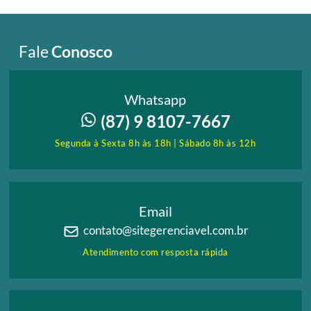
Fale
Conosco
Whatsapp
(87) 9 8107-7667
Segunda à Sexta 8h às 18h | Sábado 8h às 12h
Email
contato@sitegerenciavel.com.br
Atendimento com resposta rápida