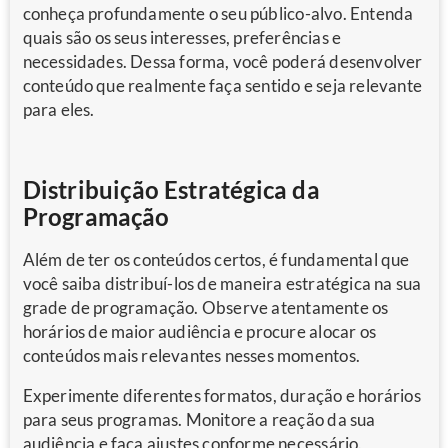
conheça profundamente o seu público-alvo. Entenda
quais são os seus interesses, preferências e
necessidades. Dessa forma, você poderá desenvolver
conteúdo que realmente faça sentido e seja relevante
para eles.
Distribuição Estratégica da
Programação
Além de ter os conteúdos certos, é fundamental que
você saiba distribuí-los de maneira estratégica na sua
grade de programação. Observe atentamente os
horários de maior audiência e procure alocar os
conteúdos mais relevantes nesses momentos.
Experimente diferentes formatos, duração e horários
para seus programas. Monitore a reação da sua
audiência e faça ajustes conforme necessário.