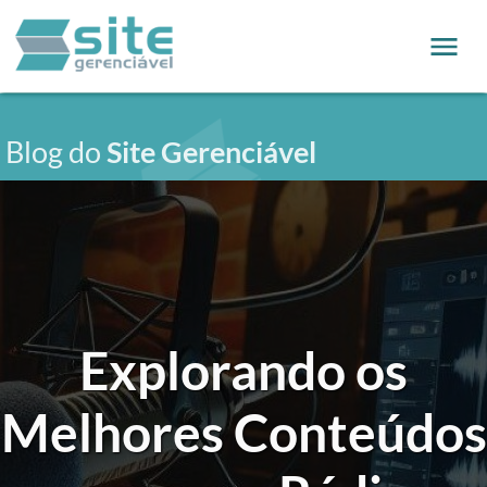
Blog do
Site Gerenciável
Explorando os
Melhores Conteúdos