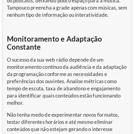
ou podcasts, deixando pouco espaço para a música.
Tampouco preencha a grade apenas com músicas, sem
nenhum tipo de informação ou interatividade.
Monitoramento e Adaptação
Constante
O sucesso da sua web rádio depende de um
monitoramento contínuo da audiência e da adaptação
da programação conforme as necessidades e
preferências dos ouvintes. Analise métricas como
tempo de escuta, taxa de abandono e engajamento
para identificar quais conteúdos estão funcionando
melhor.
Não tenha medo de experimentar novos formatos,
testar diferentes horários e até mesmo eliminar
conteúdos que não estejam gerando o interesse