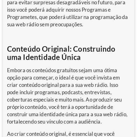
para evitar surpresas desagradáveis no futuro, para
isso você poderá adquirir nossos Programas e
Programetes, que poderá utilizar na programação da
sua web rádio sem preocupações.
Conteúdo Original: Construindo
uma Identidade Única
Embora os conteúdos gratuitos sejam uma ótima
opção para começar, o ideal é que você invista em
criar conteúdo original para a sua web rádio. Isso
pode incluir programas, podcasts, entrevistas,
coberturas especiais e muito mais. Ao produzir seu
próprio conteúdo, você terá a oportunidade de
construir uma identidade única para a sua web rádio,
fortalecendo seu vínculo com a audiência.
Ao criar conteúdo original, é essencial que você